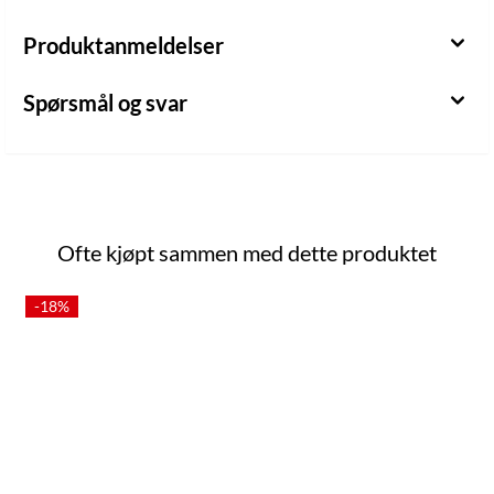
Produktanmeldelser
Spørsmål og svar
Ofte kjøpt sammen med dette produktet
-18%