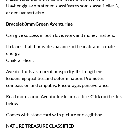
Uavhengig av om stenen klassifiseres som klasse 1 eller 3,
er den uansett ekte.
Bracelet 8mm Green Aventurine
Can give success in both love, work and money matters.
It claims that it provides balance in the male and female
energy.
Chakra: Heart
Aventurine is a stone of prosperity. It strengthens
leadership qualities and determination. Promotes
compassion and empathy. Encourages perseverance.
Read more about Aventurine in our article. Click on the link
below.
Comes with stone card with picture and a giftbag.
NATURE TREASURE CLASSIFIED