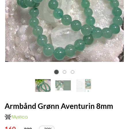
Armbånd Grønn Aventurin 8mm