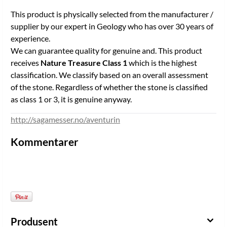
This product is physically selected from the manufacturer /
supplier by our expert in Geology who has over 30 years of
experience.
We can guarantee quality for genuine and. This product
receives
Nature Treasure Class 1
which is the highest
classification. We classify based on an overall assessment
of the stone. Regardless of whether the stone is classified
as class 1 or 3, it is genuine anyway.
http://sagamesser.no/aventurin
Kommentarer
Produsent