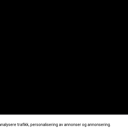
analysere trafikk, personalisering av annonser og annonsering.