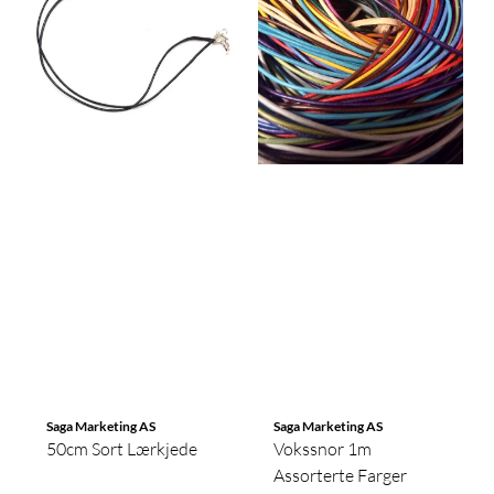
Saga Marketing AS
Saga Marketing AS
50cm Sort Lærkjede
Vokssnor 1m
Assorterte Farger