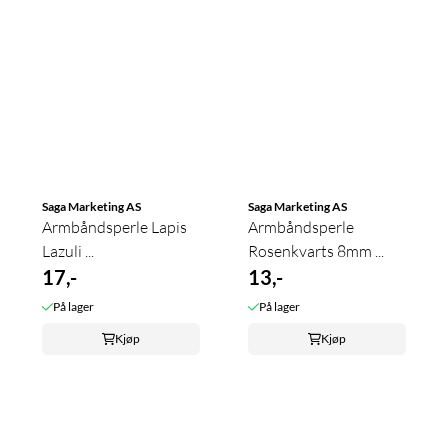
Saga Marketing AS
Saga Marketing AS
Armbåndsperle Lapis
Armbåndsperle
Lazuli ...
Rosenkvarts 8mm ...
17,-
13,-
På lager
På lager
Kjøp
Kjøp