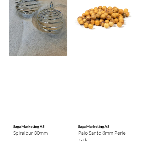
Saga Marketing AS
Saga Marketing AS
Spiralbur 30mm
Palo Santo 8mm Perle
1stk