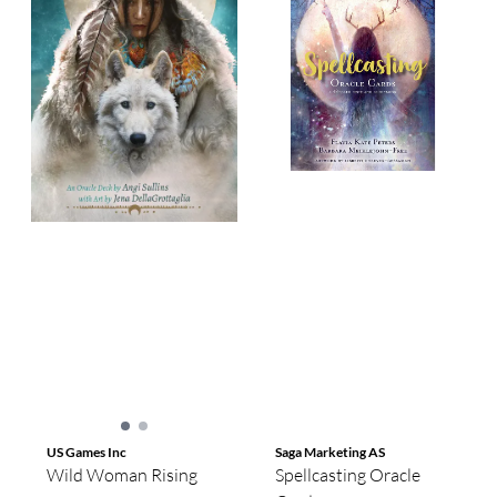
US Games Inc
Saga Marketing AS
Wild Woman Rising
Spellcasting Oracle