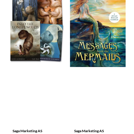
Saga Marketing AS
Saga Marketing AS