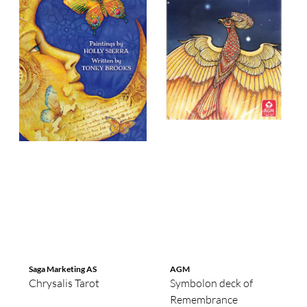
Saga Marketing AS
AGM
Chrysalis Tarot
Symbolon deck of
Remembrance