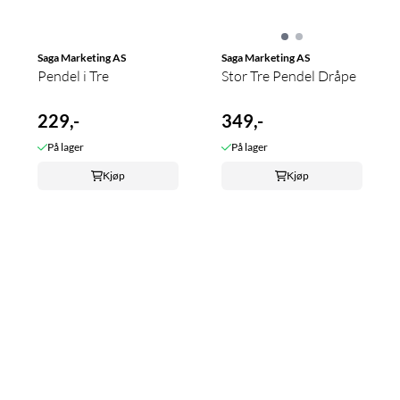
Saga Marketing AS
Saga Marketing AS
Pendel i Tre
Stor Tre Pendel Dråpe
229,-
349,-
På lager
På lager
Kjøp
Kjøp