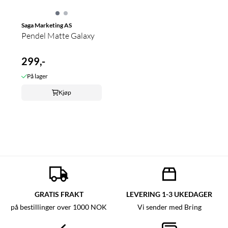
Saga Marketing AS
Pendel Matte Galaxy
299,-
På lager
Kjøp
GRATIS FRAKT
LEVERING 1-3 UKEDAGER
på bestillinger over 1000 NOK
Vi sender med Bring