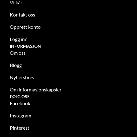
Vilkår
Kontakt oss
Opprett konto
Logg inn
INFORMASJON
Om oss
Blogg
Nyhetsbrev
Om informasjonskapsler
FØLG OSS
Facebook
Instagram
Pinterest