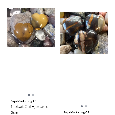
Saga Marketing AS
Mokait Gul Hjertesten
3cm
Saga Marketing AS