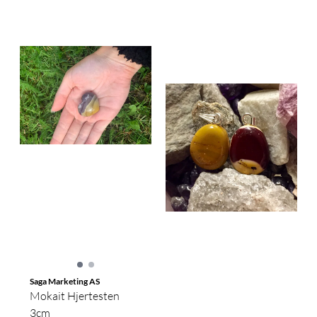
Saga Marketing AS
Mokait Hjertesten
3cm