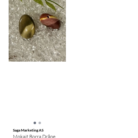
Saga Marketing AS
Mokait Borra Dråpe