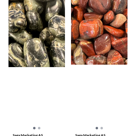
Saga Marketing AS
Saga Marketing AS