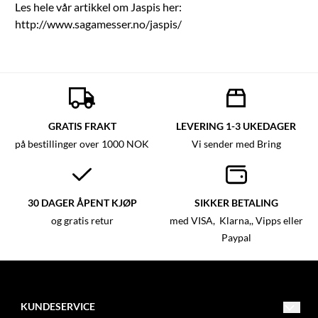
Les hele vår artikkel om Jaspis her:
http://www.sagamesser.no/jaspis/
GRATIS FRAKT
LEVERING 1-3 UKEDAGER
på bestillinger over 1000 NOK
Vi sender med Bring
30 DAGER ÅPENT KJØP
SIKKER BETALING
og gratis retur
med VISA, Klarna,, Vipps eller
Paypal
KUNDESERVICE