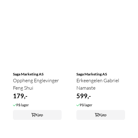
Saga Marketing AS
Saga Marketing AS
Oppheng Englevinger
Erkeengelen Gabriel
Feng Shui
Namaste
179,-
599,-
På lager
På lager
Kjøp
Kjøp