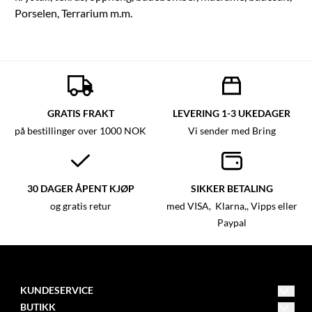
Porselen, Terrarium m.m.
GRATIS FRAKT
LEVERING 1-3 UKEDAGER
på bestillinger over 1000 NOK
Vi sender med Bring
30 DAGER ÅPENT KJØP
SIKKER BETALING
og gratis retur
med VISA, Klarna,, Vipps eller
Paypal
KUNDESERVICE
BUTIKK