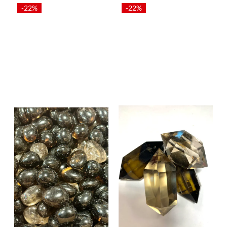
-22%
-22%