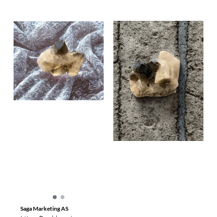
Saga Marketing AS