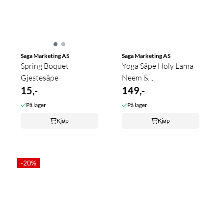
Saga Marketing AS
Saga Marketing AS
Spring Boquet
Yoga Såpe Holy Lama
Gjestesåpe
Neem & ...
15,-
149,-
På lager
På lager
Kjøp
Kjøp
-20%