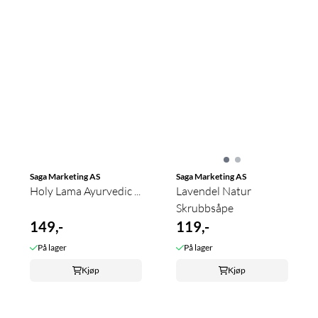
Saga Marketing AS
Saga Marketing AS
Holy Lama Ayurvedic ...
Lavendel Natur
Skrubbsåpe
149,-
119,-
På lager
På lager
Kjøp
Kjøp