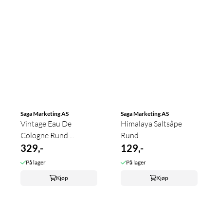
Saga Marketing AS
Saga Marketing AS
Vintage Eau De
Himalaya Saltsåpe
Cologne Rund ...
Rund
329,-
129,-
På lager
På lager
Kjøp
Kjøp