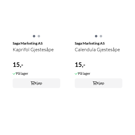
Saga Marketing AS
Saga Marketing AS
Kaprifol Gjestesåpe
Calendula Gjestesåpe
15,-
15,-
På lager
På lager
Kjøp
Kjøp