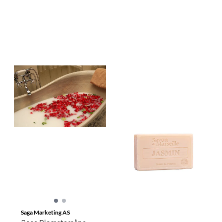
Saga Marketing AS