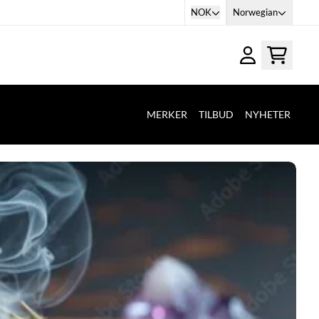
NOK
Norwegian
MERKER
TILBUD
NYHETER